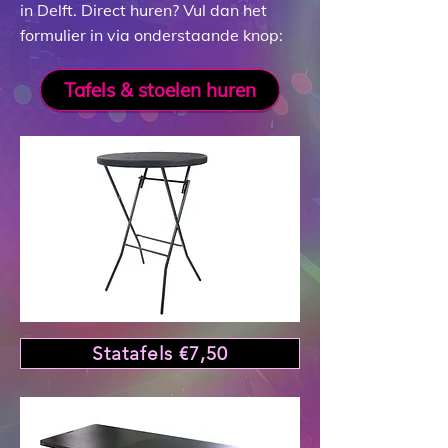
in Delft.
Direct huren? Vul dan het
formulier in via onderstaande knop:
Tafels & stoelen huren
Statafels €7,50