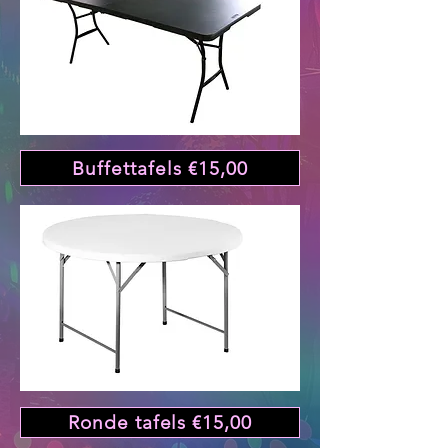
Buffettafels €15,00
Ronde tafels €15,00