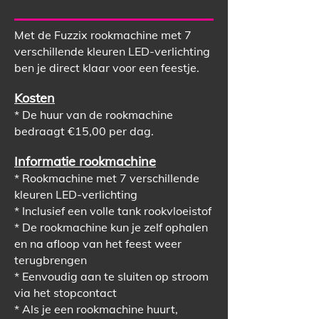
Met de Fuzzix rookmachine met 7
verschillende kleuren LED-verlichting
ben je direct klaar voor een feestje.
Kosten
* De huur van de rookmachine
bedraagt €15,00 per dag.
Informatie rookmachine
* Rookmachine met 7 verschillende
kleuren LED-verlichting
* Inclusief een volle tank rookvloeistof
* De rookmachine kun je zelf ophalen
en na afloop van het feest weer
terugbrengen
* Eenvoudig aan te sluiten op stroom
via het stopcontact
* Als je een rookmachine huurt,