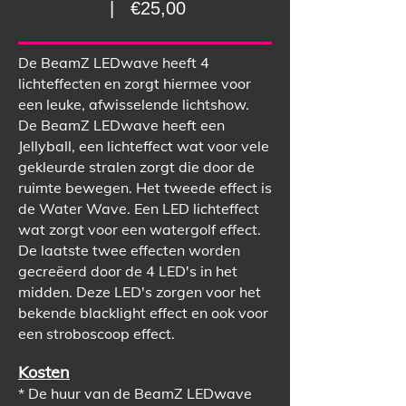
| €25,00
De BeamZ LEDwave heeft 4
lichteffecten en zorgt hiermee voor
een leuke, afwisselende lichtshow.
De BeamZ LEDwave heeft een
Jellyball, een lichteffect wat voor vele
gekleurde stralen zorgt die door de
ruimte bewegen. Het tweede effect is
de Water Wave. Een LED lichteffect
wat zorgt voor een watergolf effect.
De laatste twee effecten worden
gecreëerd door de 4 LED's in het
midden. Deze LED's zorgen voor het
bekende blacklight effect en ook voor
een stroboscoop effect.
Kosten
* De huur van de BeamZ LEDwave